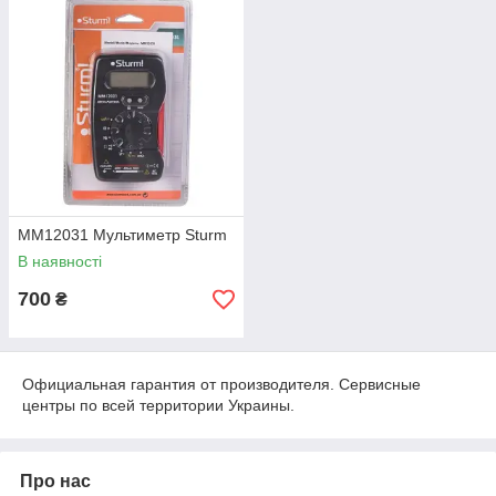
MM12031 Мультиметр Sturm
В наявності
700
₴
Официальная гарантия от производителя. Сервисные
центры по всей территории Украины.
Про нас