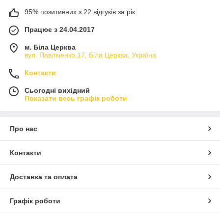
95% позитивних з 22 відгуків за рік
Працює з 24.04.2017
м. Біла Церква
вул. Павліченко,17, Біла Церква, Україна
Контакти
Сьогодні вихідний
Показати весь графік роботи
Про нас
Контакти
Доставка та оплата
Графік роботи