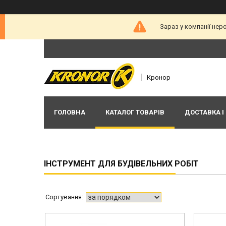
Зараз у компанії нер
Кронор
ГОЛОВНА
КАТАЛОГ ТОВАРІВ
ДОСТАВКА І
ІНСТРУМЕНТ ДЛЯ БУДІВЕЛЬНИХ РОБІТ