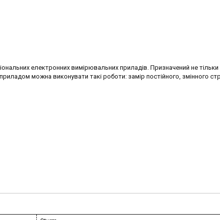
іональних електронних вимірювальних приладів. Призначений не тільки
приладом можна виконувати такі роботи: замір постійного, змінного стр