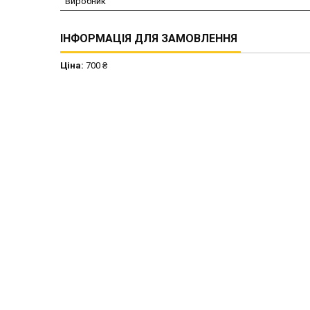
Виробник
ІНФОРМАЦІЯ ДЛЯ ЗАМОВЛЕННЯ
Ціна:
700 ₴