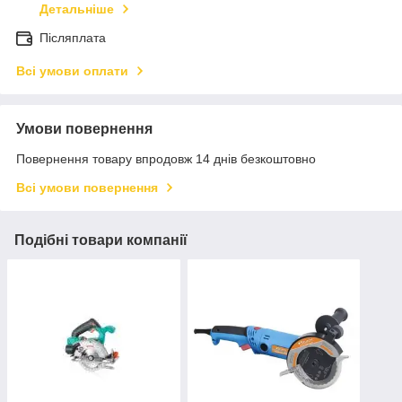
Детальніше
Післяплата
Всі умови оплати
Умови повернення
Повернення товару впродовж 14 днів безкоштовно
Всі умови повернення
Подібні товари компанії