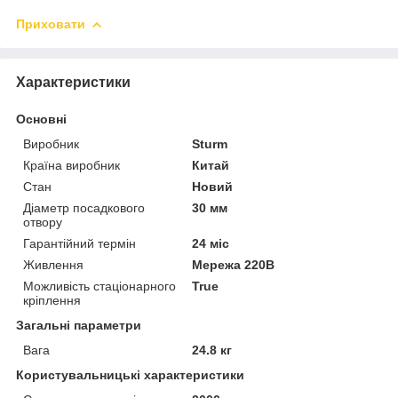
Приховати
Характеристики
Основні
Виробник
Sturm
Країна виробник
Китай
Стан
Новий
Діаметр посадкового
30 мм
отвору
Гарантійний термін
24 міс
Живлення
Мережа 220В
Можливість стаціонарного
True
кріплення
Загальні параметри
Вага
24.8 кг
Користувальницькі характеристики