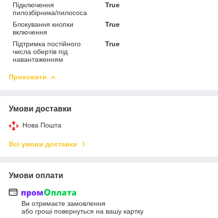
Підключення
True
пилозбірника/пилососа
Блокування кнопки
True
включення
Підтримка постійного
True
числа обертів під
навантаженням
Приховати
Умови доставки
Нова Пошта
Всі умови доставки
Умови оплати
Ви отримаєте замовлення
або гроші повернуться на вашу картку