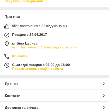
Всі умови повернення
Про нас
95% позитивних з 22 відгуків за рік
Працює з 24.04.2017
м. Біла Церква
вул. Павліченко,17, Біла Церква, Україна
Контакти
Сьогодні працює з 09:00 до 18:00
Показати весь графік роботи
Про нас
Контакти
Доставка та оплата