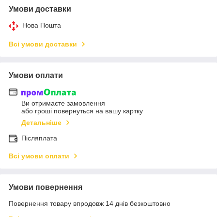
Умови доставки
Нова Пошта
Всі умови доставки
Умови оплати
Ви отримаєте замовлення
або гроші повернуться на вашу картку
Детальніше
Післяплата
Всі умови оплати
Умови повернення
Повернення товару впродовж 14 днів безкоштовно