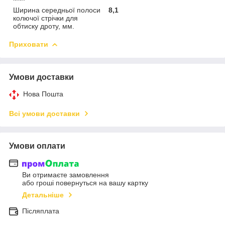
Ширина середньої полоси
8,1
колючої стрічки для
обтиску дроту, мм.
Приховати
Умови доставки
Нова Пошта
Всі умови доставки
Умови оплати
Ви отримаєте замовлення
або гроші повернуться на вашу картку
Детальніше
Післяплата