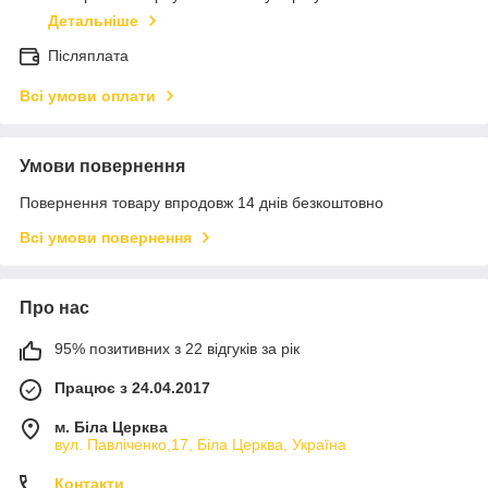
Детальніше
Післяплата
Всі умови оплати
Умови повернення
Повернення товару впродовж 14 днів безкоштовно
Всі умови повернення
Про нас
95% позитивних з 22 відгуків за рік
Працює з 24.04.2017
м. Біла Церква
вул. Павліченко,17, Біла Церква, Україна
Контакти