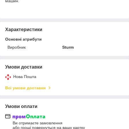
машин.
Характеристики
Основні атрибути
Виробник
Sturm
Умови доставки
Нова Пошта
Всі умови доставки
Умови оплати
Ви отримаєте замовлення
або гроші повернуться на вашу картку