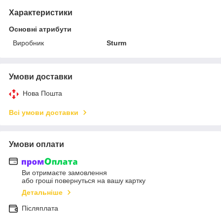
Характеристики
Основні атрибути
Виробник
Sturm
Умови доставки
Нова Пошта
Всі умови доставки
Умови оплати
Ви отримаєте замовлення
або гроші повернуться на вашу картку
Детальніше
Післяплата