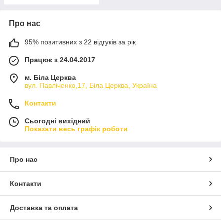
Про нас
95% позитивних з 22 відгуків за рік
Працює з 24.04.2017
м. Біла Церква
вул. Павліченко,17, Біла Церква, Україна
Контакти
Сьогодні вихідний
Показати весь графік роботи
Про нас
Контакти
Доставка та оплата