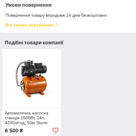
Умови повернення
Повернення товару впродовж 14 днів безкоштовно
Всі умови повернення
Подібні товари компанії
Автоматична насосна
станція 1500Вт, 24л,
4200л/год, 50м Sturm
WP97151
6 500
₴