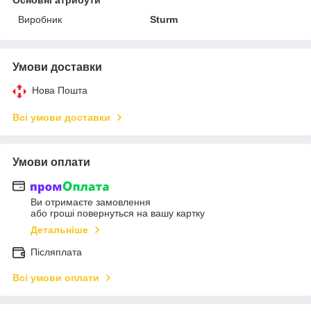
Виробник
Sturm
Умови доставки
Нова Пошта
Всі умови доставки
Умови оплати
Ви отримаєте замовлення
або гроші повернуться на вашу картку
Детальніше
Післяплата
Всі умови оплати