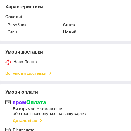
Характеристики
Основні
Виробник
Sturm
Стан
Новий
Умови доставки
Нова Пошта
Всі умови доставки
Умови оплати
Ви отримаєте замовлення
або гроші повернуться на вашу картку
Детальніше
Післяплата