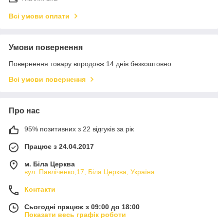
Всі умови оплати
Умови повернення
Повернення товару впродовж 14 днів безкоштовно
Всі умови повернення
Про нас
95% позитивних з 22 відгуків за рік
Працює з 24.04.2017
м. Біла Церква
вул. Павліченко,17, Біла Церква, Україна
Контакти
Сьогодні працює з 09:00 до 18:00
Показати весь графік роботи