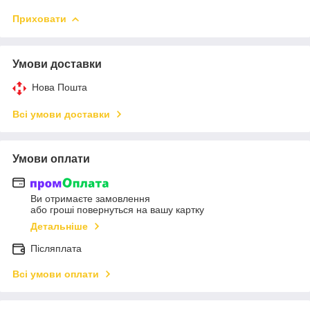
Приховати
Умови доставки
Нова Пошта
Всі умови доставки
Умови оплати
Ви отримаєте замовлення
або гроші повернуться на вашу картку
Детальніше
Післяплата
Всі умови оплати