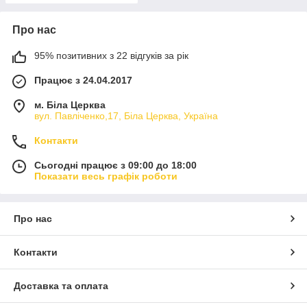
Про нас
95% позитивних з 22 відгуків за рік
Працює з 24.04.2017
м. Біла Церква
вул. Павліченко,17, Біла Церква, Україна
Контакти
Сьогодні працює з 09:00 до 18:00
Показати весь графік роботи
Про нас
Контакти
Доставка та оплата