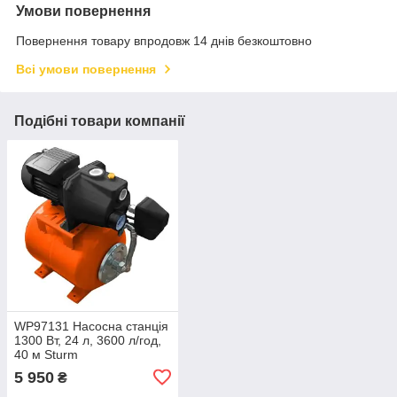
Умови повернення
Повернення товару впродовж 14 днів безкоштовно
Всі умови повернення
Подібні товари компанії
WP97131 Насосна станція
1300 Вт, 24 л, 3600 л/год,
40 м Sturm
5 950
₴