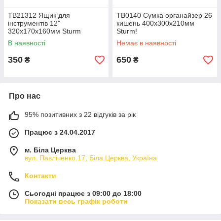
TB21312 Ящик для
TB0140 Сумка органайзер 26
інструментів 12"
кишень 400х300х210мм
320х170х160мм Sturm
Sturm!
В наявності
Немає в наявності
350
650
₴
₴
Про нас
95% позитивних з 22 відгуків за рік
Працює з 24.04.2017
м. Біла Церква
вул. Павліченко,17, Біла Церква, Україна
Контакти
Сьогодні працює з 09:00 до 18:00
Показати весь графік роботи