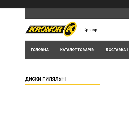
Кронор
ГОЛОВНА
КАТАЛОГ ТОВАРІВ
ДОСТАВКА І
ДИСКИ ПИЛЯЛЬНІ