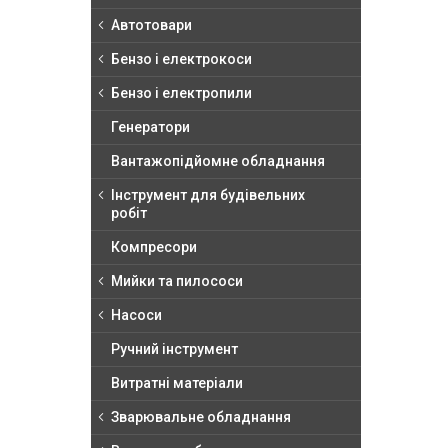
Автотовари
Бензо і електрокоси
Бензо і електропили
Генератори
Вантажопідйомне обладнання
Інструмент для будівельних
робіт
Компресори
Мийки та пилососи
Насоси
Ручний інструмент
Витратні матеріали
Зварювальне обладнання