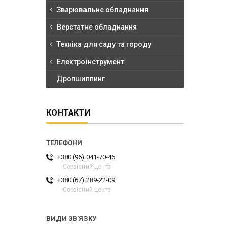
Зварювальне обладнання
Верстатне обладнання
Техніка для саду та городу
Електроінструмент
Дропшиппинг
КОНТАКТИ
+380 (96) 041-70-46
Сервісний центр
+380 (67) 289-22-09
Сервісний центр