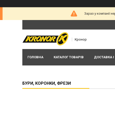
Зараз у компанії н
Кронор
ГОЛОВНА
КАТАЛОГ ТОВАРІВ
ДОСТАВКА І
БУРИ, КОРОНКИ, ФРЕЗИ