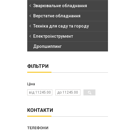
Зварювальне обладнання
Верстатне обладнання
Техніка для саду та городу
Електроінструмент
Дропшиппинг
ФІЛЬТРИ
Ціна
КОНТАКТИ